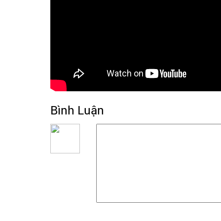
Bình Luận