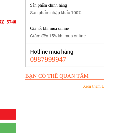
Sản phẩm chính hãng
Sản phẩm nhập khẩu 100%
35Z 5740
Giá tốt khi mua online
Giảm đến 15% khi mua online
Hotline mua hàng
0987999947
BẠN CÓ THỂ QUAN TÂM
Xem thêm
o