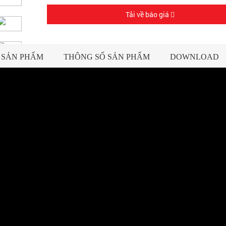
Tải về báo giá
 SẢN PHẨM
THÔNG SỐ SẢN PHẨM
DOWNLOAD