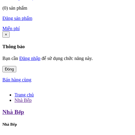
(0) sản phẩm
Đăng sản phẩm
Miễn phí
×
Thông báo
Bạn cần
Đăng nhập
để sử dụng chức năng này.
Đóng
Bán hàng cùng
Trang chủ
Nhà Bếp
Nhà Bếp
Nhà Bếp