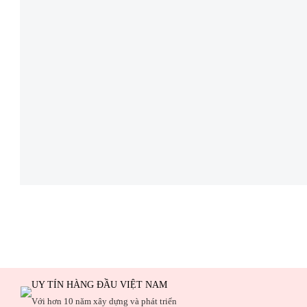
UY TÍN HÀNG ĐẦU VIỆT NAM
Với hơn 10 năm xây dựng và phát triển