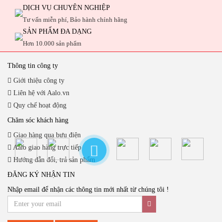
DỊCH VỤ CHUYÊN NGHIỆP
Tư vấn miễn phí, Bảo hành chính hãng
SẢN PHẨM ĐA DẠNG
Hơn 10.000 sản phẩm
Thông tin công ty
Giới thiệu công ty
Liên hệ với Aalo.vn
Quy chế hoạt động
Chăm sóc khách hàng
Giao hàng qua bưu điện
Aalo giao hàng trực tiếp
Hướng đẫn đổi, trả sản phẩm
ĐĂNG KÝ NHẬN TIN
Nhập email để nhận các thông tin mới nhất từ chúng tôi !