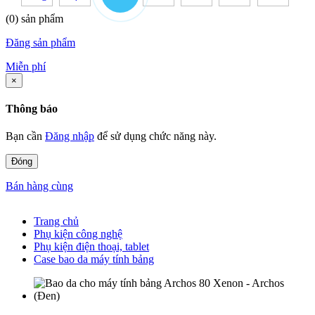
(0) sản phẩm
Đăng sản phẩm
Miễn phí
×
Thông báo
Bạn cần
Đăng nhập
để sử dụng chức năng này.
Đóng
Bán hàng cùng
Trang chủ
Phụ kiện công nghệ
Phụ kiện điện thoại, tablet
Case bao da máy tính bảng