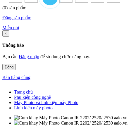
(0) sản phẩm
Đăng sản phẩm
Miễn phí
×
Thông báo
Bạn cần
Đăng nhập
để sử dụng chức năng này.
Đóng
Bán hàng cùng
Trang chủ
Phụ kiện công nghệ
Máy Photo và linh kiện máy Photo
Linh kiện máy photo