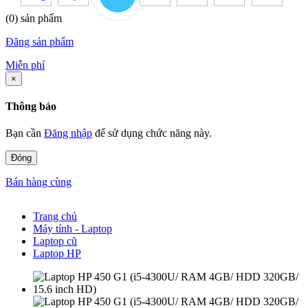
(0) sản phẩm
Đăng sản phẩm
Miễn phí
×
Thông báo
Bạn cần
Đăng nhập
để sử dụng chức năng này.
Đóng
Bán hàng cùng
Trang chủ
Máy tính - Laptop
Laptop cũ
Laptop HP