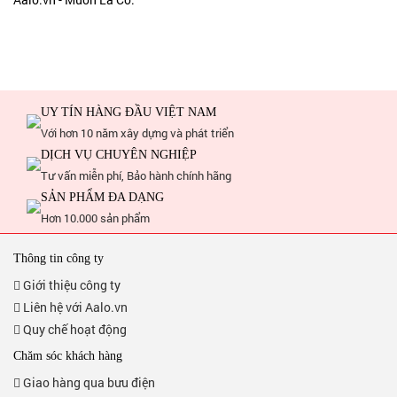
UY TÍN HÀNG ĐẦU VIỆT NAM
Với hơn 10 năm xây dựng và phát triển
DỊCH VỤ CHUYÊN NGHIỆP
Tư vấn miễn phí, Bảo hành chính hãng
SẢN PHẨM ĐA DẠNG
Hơn 10.000 sản phẩm
Thông tin công ty
Giới thiệu công ty
Liên hệ với Aalo.vn
Quy chế hoạt động
Chăm sóc khách hàng
Giao hàng qua bưu điện